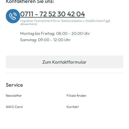
Kontaktieren Sie uns:
0711 - 72 52 30 42 04
regulärer Festnetztarif Ihres Telefonanbieters, Mobilfunktarif ggf.
abweichend.
Montag bis Freitag: 08:00 – 20:00 Uhr
Samstag: 09:00 – 12:00 Uhr
Zum Kontaktformular
Service
Newsletter
Filiale finden
AWG Card
Kontakt