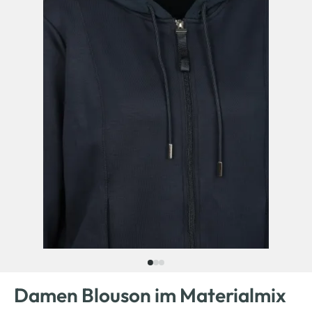
Damen Blouson im Materialmix