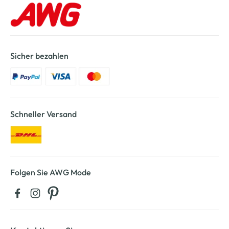
Sicher bezahlen
Schneller Versand
Folgen Sie AWG Mode