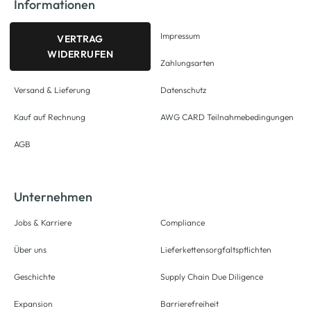
Informationen
Impressum
VERTRAG
WIDERRUFEN
Zahlungsarten
Versand & Lieferung
Datenschutz
Kauf auf Rechnung
AWG CARD Teilnahmebedingungen
AGB
Unternehmen
Jobs & Karriere
Compliance
Über uns
Lieferkettensorgfaltspflichten
Geschichte
Supply Chain Due Diligence
Expansion
Barrierefreiheit