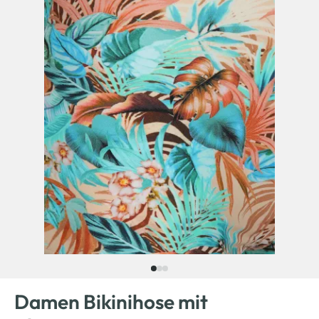
Damen Bikinihose mit