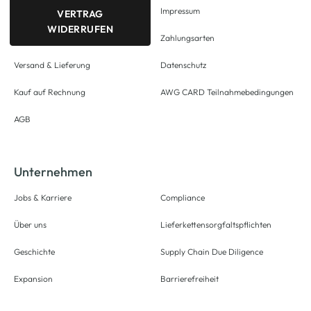
Impressum
VERTRAG
WIDERRUFEN
Zahlungsarten
Versand & Lieferung
Datenschutz
Kauf auf Rechnung
AWG CARD Teilnahmebedingungen
AGB
Unternehmen
Jobs & Karriere
Compliance
Über uns
Lieferkettensorgfaltspflichten
Geschichte
Supply Chain Due Diligence
Expansion
Barrierefreiheit