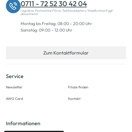
0711 - 72 52 30 42 04
regulärer Festnetztarif Ihres Telefonanbieters, Mobilfunktarif ggf.
abweichend.
Montag bis Freitag: 08:00 – 20:00 Uhr
Samstag: 09:00 – 12:00 Uhr
Zum Kontaktformular
Service
Newsletter
Filiale finden
AWG Card
Kontakt
Informationen