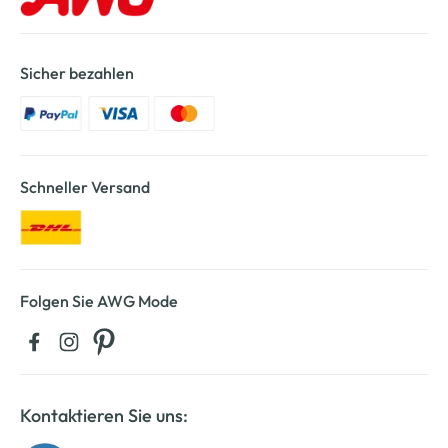
Sicher bezahlen
Schneller Versand
Folgen Sie AWG Mode
Kontaktieren Sie uns: