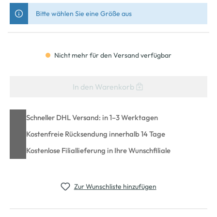
Bitte wählen Sie eine Größe aus
Nicht mehr für den Versand verfügbar
In den Warenkorb
Schneller DHL Versand: in 1–3 Werktagen
Kostenfreie Rücksendung innerhalb 14 Tage
Kostenlose Filiallieferung in Ihre Wunschfiliale
Zur Wunschliste hinzufügen