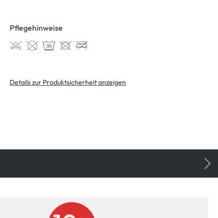
Pflegehinweise
Details zur Produktsicherheit anzeigen