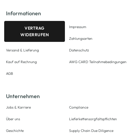
Informationen
Impressum
VERTRAG
WIDERRUFEN
Zahlungsarten
Versand & Lieferung
Datenschutz
Kauf auf Rechnung
AWG CARD Teilnahmebedingungen
AGB
Unternehmen
Jobs & Karriere
Compliance
Über uns
Lieferkettensorgfaltspflichten
Geschichte
Supply Chain Due Diligence