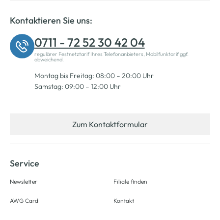
Kontaktieren Sie uns:
0711 - 72 52 30 42 04
regulärer Festnetztarif Ihres Telefonanbieters, Mobilfunktarif ggf.
abweichend.
Montag bis Freitag: 08:00 – 20:00 Uhr
Samstag: 09:00 – 12:00 Uhr
Zum Kontaktformular
Service
Newsletter
Filiale finden
AWG Card
Kontakt