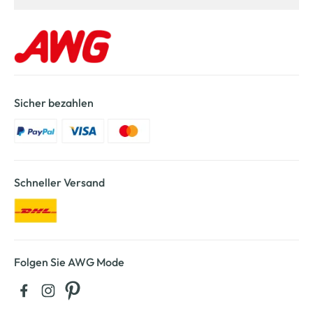
Sicher bezahlen
Schneller Versand
Folgen Sie AWG Mode