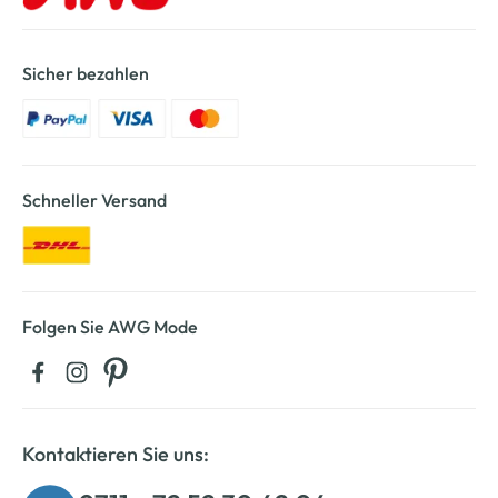
Sicher bezahlen
Schneller Versand
Folgen Sie AWG Mode
Kontaktieren Sie uns: