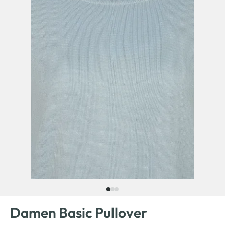
Damen Basic Pullover