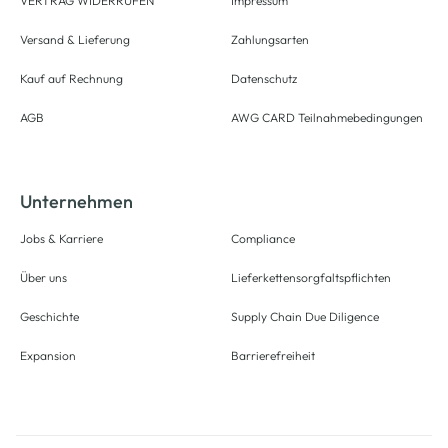
VERTRAG WIDERRUFEN
Impressum
Versand & Lieferung
Zahlungsarten
Kauf auf Rechnung
Datenschutz
AGB
AWG CARD Teilnahmebedingungen
Unternehmen
Jobs & Karriere
Compliance
Über uns
Lieferkettensorgfaltspflichten
Geschichte
Supply Chain Due Diligence
Expansion
Barrierefreiheit