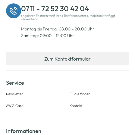
0711 - 72 52 30 42 04
regulärer Festnetztarif Ihres Telefonanbieters, Mobilfunktarif ggf.
abweichend.
Montag bis Freitag: 08:00 – 20:00 Uhr
Samstag: 09:00 – 12:00 Uhr
Zum Kontaktformular
Service
Newsletter
Filiale finden
AWG Card
Kontakt
Informationen