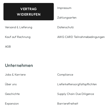
Impressum
VERTRAG
WIDERRUFEN
Zahlungsarten
Versand & Lieferung
Datenschutz
Kauf auf Rechnung
AWG CARD Teilnahmebedingungen
AGB
Unternehmen
Jobs & Karriere
Compliance
Über uns
Lieferkettensorgfaltspflichten
Geschichte
Supply Chain Due Diligence
Expansion
Barrierefreiheit