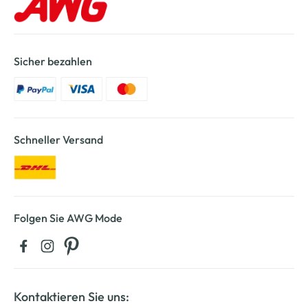
Sicher bezahlen
Schneller Versand
Folgen Sie AWG Mode
Kontaktieren Sie uns: