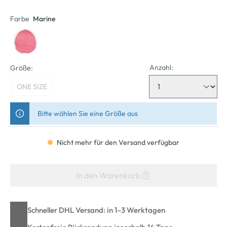
Farbe
Marine
Anzahl:
Größe:
ONE SIZE
Bitte wählen Sie eine Größe aus
Nicht mehr für den Versand verfügbar
In den Warenkorb
Schneller DHL Versand: in 1–3 Werktagen