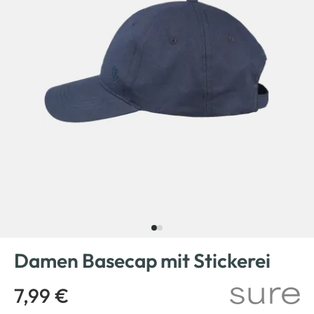
Damen Basecap mit Stickerei
7,99 €