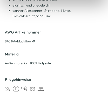
elastisch und pflegeleicht
wahrer Alleskönner- Stirnband, Mütze,
Gesichtsschutz,Schal usw.
AWG Artikelnummer
843144-blackflow-9
Material
Außenmaterial:
100% Polyester
Pflegehinweise