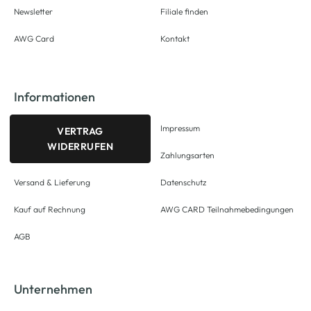
Newsletter
Filiale finden
AWG Card
Kontakt
Informationen
Impressum
VERTRAG
WIDERRUFEN
Zahlungsarten
Versand & Lieferung
Datenschutz
Kauf auf Rechnung
AWG CARD Teilnahmebedingungen
AGB
Unternehmen