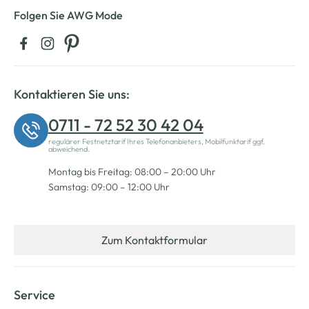
Folgen Sie AWG Mode
Kontaktieren Sie uns:
0711 - 72 52 30 42 04
regulärer Festnetztarif Ihres Telefonanbieters, Mobilfunktarif ggf.
abweichend.
Montag bis Freitag: 08:00 – 20:00 Uhr
Samstag: 09:00 – 12:00 Uhr
Zum Kontaktformular
Service