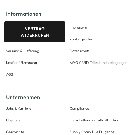
Informationen
Impressum
VERTRAG
WIDERRUFEN
Zahlungsarten
Versand & Lieferung
Datenschutz
Kauf auf Rechnung
AWG CARD Teilnahmebedingungen
AGB
Unternehmen
Jobs & Karriere
Compliance
Über uns
Lieferkettensorgfaltspflichten
Geschichte
Supply Chain Due Diligence