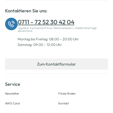
Kontaktieren Sie uns:
0711 - 72 52 30 42 04
regulärer Festnetztarif Ihres Telefonanbieters, Mobilfunktarif ggf.
abweichend.
Montag bis Freitag: 08:00 – 20:00 Uhr
Samstag: 09:00 – 12:00 Uhr
Zum Kontaktformular
Service
Newsletter
Filiale finden
AWG Card
Kontakt