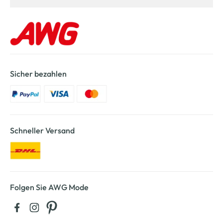
Sicher bezahlen
Schneller Versand
Folgen Sie AWG Mode