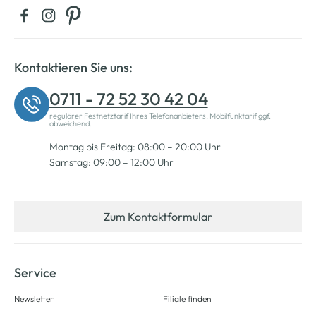
Kontaktieren Sie uns:
0711 - 72 52 30 42 04
regulärer Festnetztarif Ihres Telefonanbieters, Mobilfunktarif ggf.
abweichend.
Montag bis Freitag: 08:00 – 20:00 Uhr
Samstag: 09:00 – 12:00 Uhr
Zum Kontaktformular
Service
Newsletter
Filiale finden