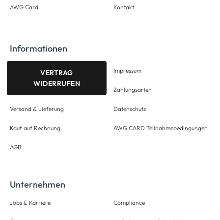
AWG Card
Kontakt
Informationen
Impressum
VERTRAG
WIDERRUFEN
Zahlungsarten
Versand & Lieferung
Datenschutz
Kauf auf Rechnung
AWG CARD Teilnahmebedingungen
AGB
Unternehmen
Jobs & Karriere
Compliance