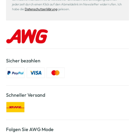
jederzeit durch einen Klick auf den Abmeldelink im Newsletter widerrufen. Ich
habe die
Datenschutzerklärung
gelesen.
Sicher bezahlen
Schneller Versand
Folgen Sie AWG Mode