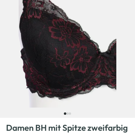
Damen BH mit Spitze zweifarbig