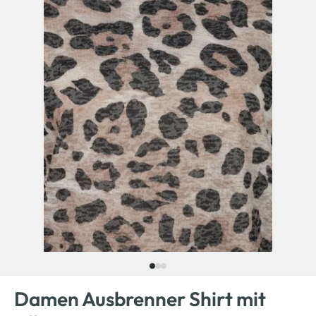
Damen Ausbrenner Shirt mit