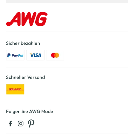
Sicher bezahlen
Schneller Versand
Folgen Sie AWG Mode