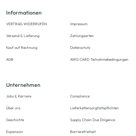
Informationen
VERTRAG WIDERRUFEN
Impressum
Versand & Lieferung
Zahlungsarten
Kauf auf Rechnung
Datenschutz
AGB
AWG CARD Teilnahmebedingungen
Unternehmen
Jobs & Karriere
Compliance
Über uns
Lieferkettensorgfaltspflichten
Geschichte
Supply Chain Due Diligence
Expansion
Barrierefreiheit