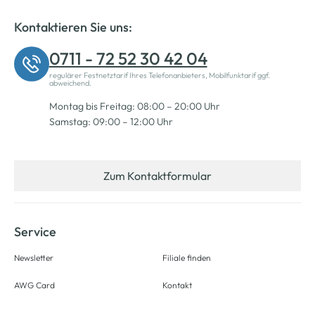
Kontaktieren Sie uns:
0711 - 72 52 30 42 04
regulärer Festnetztarif Ihres Telefonanbieters, Mobilfunktarif ggf.
abweichend.
Montag bis Freitag: 08:00 – 20:00 Uhr
Samstag: 09:00 – 12:00 Uhr
Zum Kontaktformular
Service
Newsletter
Filiale finden
AWG Card
Kontakt