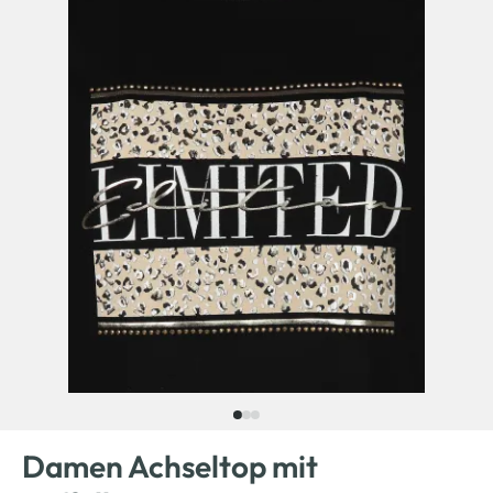
Damen Achseltop mit