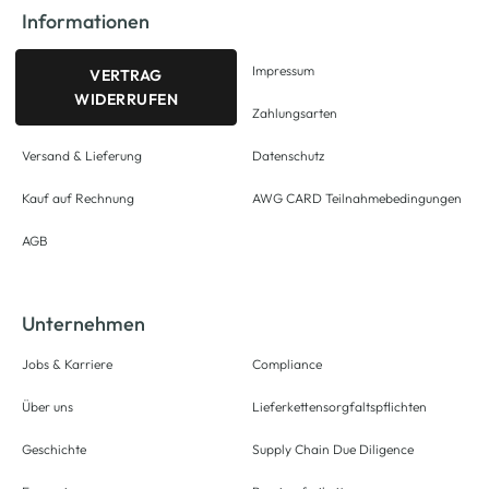
Informationen
Impressum
VERTRAG
WIDERRUFEN
Zahlungsarten
Versand & Lieferung
Datenschutz
Kauf auf Rechnung
AWG CARD Teilnahmebedingungen
AGB
Unternehmen
Jobs & Karriere
Compliance
Über uns
Lieferkettensorgfaltspflichten
Geschichte
Supply Chain Due Diligence