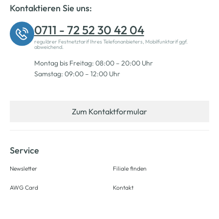
Kontaktieren Sie uns:
0711 - 72 52 30 42 04
regulärer Festnetztarif Ihres Telefonanbieters, Mobilfunktarif ggf.
abweichend.
Montag bis Freitag: 08:00 – 20:00 Uhr
Samstag: 09:00 – 12:00 Uhr
Zum Kontaktformular
Service
Newsletter
Filiale finden
AWG Card
Kontakt