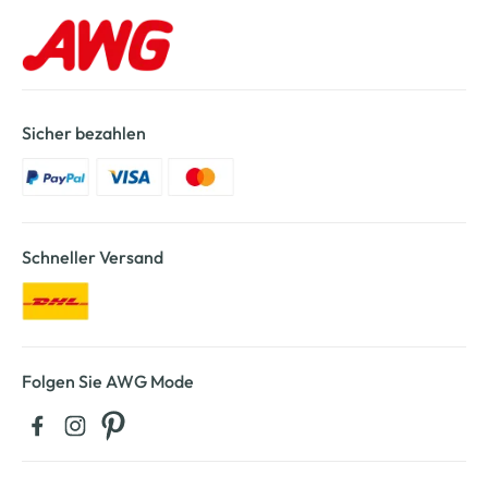
Sicher bezahlen
Schneller Versand
Folgen Sie AWG Mode