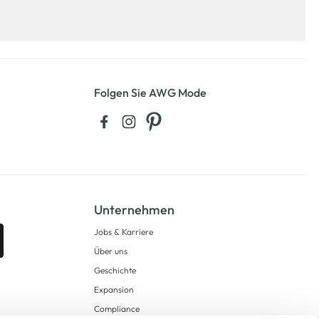
Folgen Sie AWG Mode
Unternehmen
Jobs & Karriere
Über uns
Geschichte
Expansion
Compliance