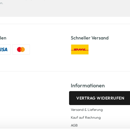
en.
len
Schneller Versand
Informationen
VERTRAG WIDERRUFEN
Versand & Lieferung
Kauf auf Rechnung
AGB