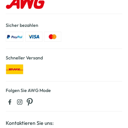
Sicher bezahlen
Schneller Versand
Folgen Sie AWG Mode
Kontaktieren Sie uns: