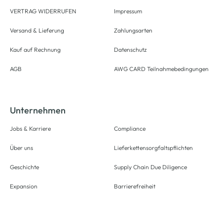
VERTRAG WIDERRUFEN
Impressum
Versand & Lieferung
Zahlungsarten
Kauf auf Rechnung
Datenschutz
AGB
AWG CARD Teilnahmebedingungen
Unternehmen
Jobs & Karriere
Compliance
Über uns
Lieferkettensorgfaltspflichten
Geschichte
Supply Chain Due Diligence
Expansion
Barrierefreiheit