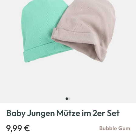
Baby Jungen Mütze im 2er Set
9,99 €