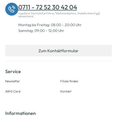
0711 - 72 52 30 42 04
regulärer Festnetztarif Ihres Telefonanbieters, Mobilfunktarif ggf.
abweichend.
Montag bis Freitag: 08:00 – 20:00 Uhr
Samstag: 09:00 – 12:00 Uhr
Zum Kontaktformular
Service
Newsletter
Filiale finden
AWG Card
Kontakt
Informationen