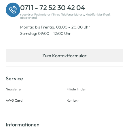
0711 - 72 52 30 42 04
regulärer Festnetztarif Ihres Telefonanbieters, Mobilfunktarif ggf.
abweichend.
Montag bis Freitag: 08:00 – 20:00 Uhr
Samstag: 09:00 – 12:00 Uhr
Zum Kontaktformular
Service
Newsletter
Filiale finden
AWG Card
Kontakt
Informationen