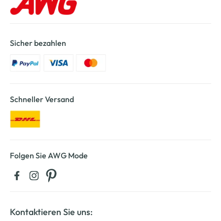
Sicher bezahlen
Schneller Versand
Folgen Sie AWG Mode
Kontaktieren Sie uns: