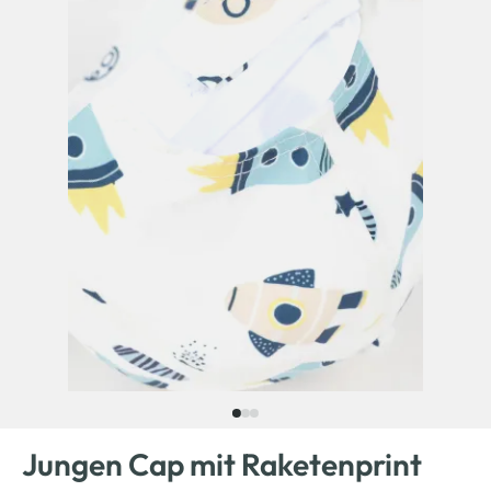
Jungen Cap mit Raketenprint