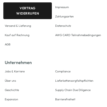
Impressum
VERTRAG
WIDERRUFEN
Zahlungsarten
Versand & Lieferung
Datenschutz
Kauf auf Rechnung
AWG CARD Teilnahmebedingungen
AGB
Unternehmen
Jobs & Karriere
Compliance
Über uns
Lieferkettensorgfaltspflichten
Geschichte
Supply Chain Due Diligence
Expansion
Barrierefreiheit