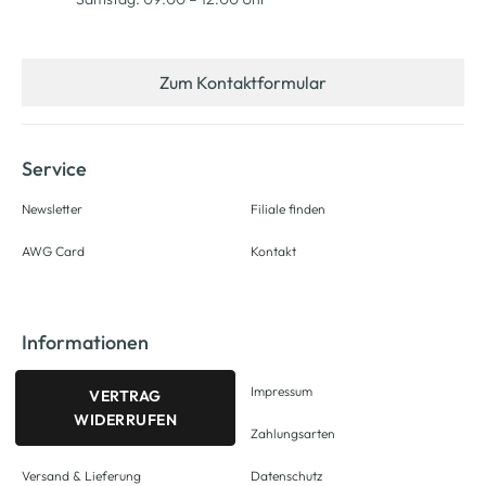
Zum Kontaktformular
Service
Newsletter
Filiale finden
AWG Card
Kontakt
Informationen
Impressum
VERTRAG
WIDERRUFEN
Zahlungsarten
Versand & Lieferung
Datenschutz