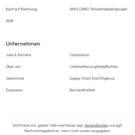
Kauf auf Rechnung
AWG CARD Teilnahmebedingungen
AGB
Unternehmen
Jobs & Karriere
Compliance
Über uns
Lieferkettensorgfaltspflichten
Geschichte
Supply Chain Due Diligence
Expansion
Barrierefreiheit
Alle Preise inkl. gesetzl. Mehrwertsteuer zzgl.
Versandkosten
und ggf.
Nachnahmegebühren, wenn nicht anders angegeben.