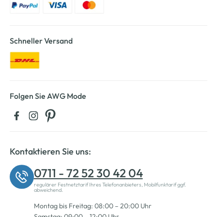
Schneller Versand
Folgen Sie AWG Mode
Kontaktieren Sie uns:
0711 - 72 52 30 42 04
regulärer Festnetztarif Ihres Telefonanbieters, Mobilfunktarif ggf.
abweichend.
Montag bis Freitag: 08:00 – 20:00 Uhr
Samstag: 09:00 – 12:00 Uhr