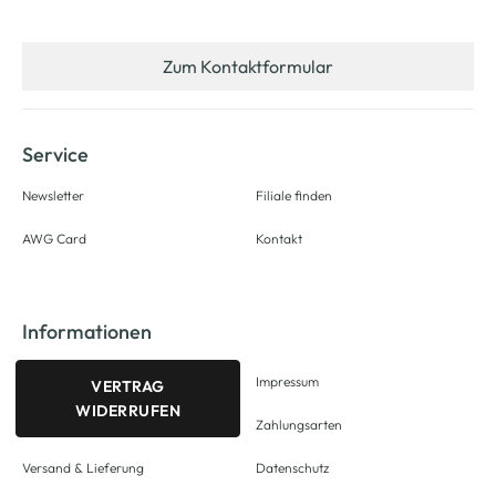
Zum Kontaktformular
Service
Newsletter
Filiale finden
AWG Card
Kontakt
Informationen
Impressum
VERTRAG
WIDERRUFEN
Zahlungsarten
Versand & Lieferung
Datenschutz