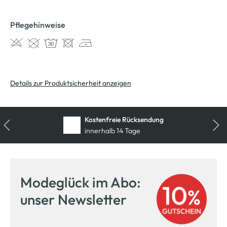
Pflegehinweise
Details zur Produktsicherheit anzeigen
Kostenfreie Rücksendung
innerhalb 14 Tage
Modeglück im Abo:
unser Newsletter