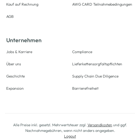
Kauf auf Rechnung
AWG CARD Teilnahmebedingungen
AGB
Unternehmen
Jobs & Karriere
Compliance
Über uns
Lieferkettensorgfaltspflichten
Geschichte
Supply Chain Due Diligence
Expansion
Barrierefreiheit
Alle Preise inkl. gesetzl. Mehrwertsteuer zzgl.
Versandkosten
und ggf.
Nachnahmegebühren, wenn nicht anders angegeben.
Logout