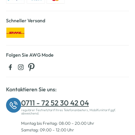
Schneller Versand
Folgen Sie AWG Mode
Kontaktieren Sie uns:
0711 - 72 52 30 42 04
regulärer Festnetztarif Ihres Telefonanbieters, Mobilfunktarif ggf.
abweichend.
Montag bis Freitag: 08:00 – 20:00 Uhr
Samstag: 09:00 – 12:00 Uhr