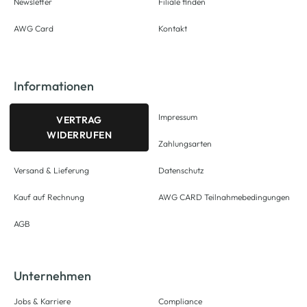
Newsletter
Filiale finden
AWG Card
Kontakt
Informationen
Impressum
VERTRAG
WIDERRUFEN
Zahlungsarten
Versand & Lieferung
Datenschutz
Kauf auf Rechnung
AWG CARD Teilnahmebedingungen
AGB
Unternehmen
Jobs & Karriere
Compliance