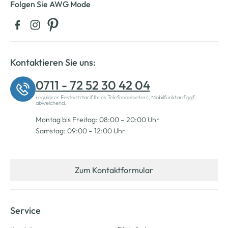
Folgen Sie AWG Mode
Kontaktieren Sie uns:
0711 - 72 52 30 42 04
regulärer Festnetztarif Ihres Telefonanbieters, Mobilfunktarif ggf.
abweichend.
Montag bis Freitag: 08:00 – 20:00 Uhr
Samstag: 09:00 – 12:00 Uhr
Zum Kontaktformular
Service