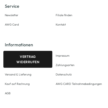
Service
Newsletter
Filiale finden
AWG Card
Kontakt
Informationen
Impressum
VERTRAG
WIDERRUFEN
Zahlungsarten
Versand & Lieferung
Datenschutz
Kauf auf Rechnung
AWG CARD Teilnahmebedingungen
AGB