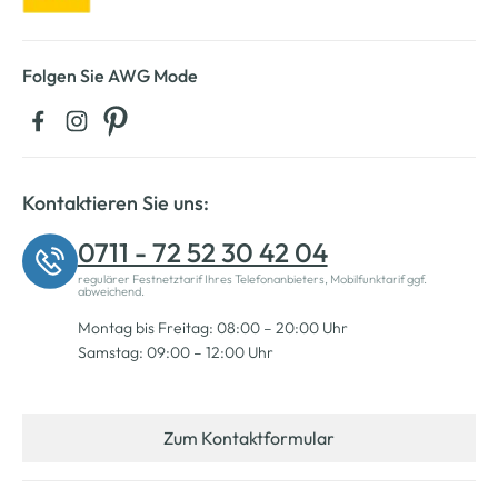
Folgen Sie AWG Mode
Kontaktieren Sie uns:
0711 - 72 52 30 42 04
regulärer Festnetztarif Ihres Telefonanbieters, Mobilfunktarif ggf.
abweichend.
Montag bis Freitag: 08:00 – 20:00 Uhr
Samstag: 09:00 – 12:00 Uhr
Zum Kontaktformular