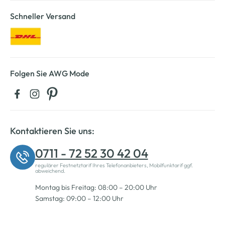
Schneller Versand
Folgen Sie AWG Mode
Kontaktieren Sie uns:
0711 - 72 52 30 42 04
regulärer Festnetztarif Ihres Telefonanbieters, Mobilfunktarif ggf.
abweichend.
Montag bis Freitag: 08:00 – 20:00 Uhr
Samstag: 09:00 – 12:00 Uhr