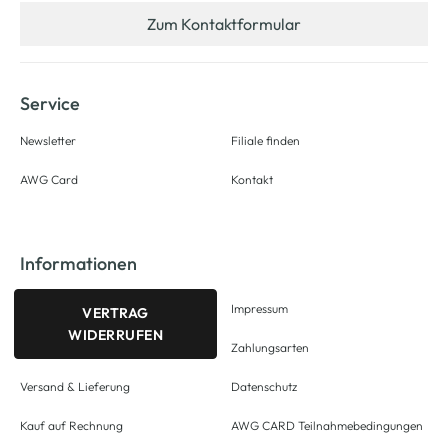
Zum Kontaktformular
Service
Newsletter
Filiale finden
AWG Card
Kontakt
Informationen
Impressum
VERTRAG
WIDERRUFEN
Zahlungsarten
Versand & Lieferung
Datenschutz
Kauf auf Rechnung
AWG CARD Teilnahmebedingungen