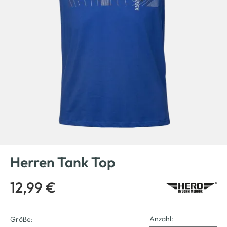
Herren Tank Top
12,99 €
Anzahl:
Größe: