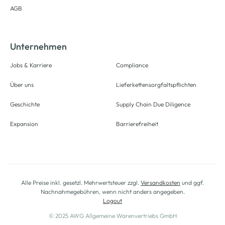
AGB
Unternehmen
Jobs & Karriere
Compliance
Über uns
Lieferkettensorgfaltspflichten
Geschichte
Supply Chain Due Diligence
Expansion
Barrierefreiheit
Alle Preise inkl. gesetzl. Mehrwertsteuer zzgl.
Versandkosten
und ggf.
Nachnahmegebühren, wenn nicht anders angegeben.
Logout
© 2025 AWG Allgemeine Warenvertriebs GmbH