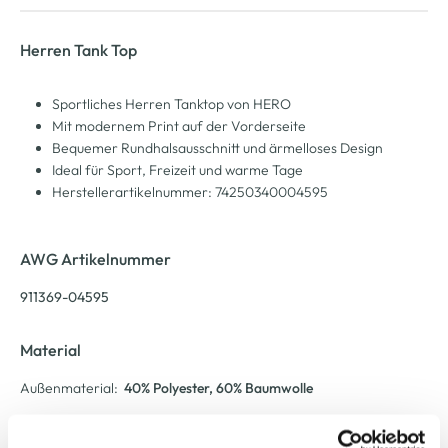
Herren Tank Top
Sportliches Herren Tanktop von HERO
Mit modernem Print auf der Vorderseite
Bequemer Rundhalsausschnitt und ärmelloses Design
Ideal für Sport, Freizeit und warme Tage
Herstellerartikelnummer: 74250340004595
AWG Artikelnummer
911369-04595
Material
Außenmaterial:
40% Polyester
, 60% Baumwolle