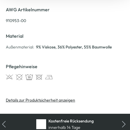
AWG Artikelnummer
910953-00
Material
Außenmaterial:
9% Viskose
, 36% Polyester
, 55% Baumwolle
Pflegehinweise
Details zur Produktsicherheit anzeigen
Kostenfreie Rücksendung
innerhalb 14 Tage