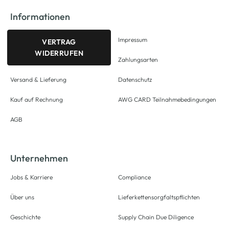
Informationen
Impressum
VERTRAG
WIDERRUFEN
Zahlungsarten
Versand & Lieferung
Datenschutz
Kauf auf Rechnung
AWG CARD Teilnahmebedingungen
AGB
Unternehmen
Jobs & Karriere
Compliance
Über uns
Lieferkettensorgfaltspflichten
Geschichte
Supply Chain Due Diligence