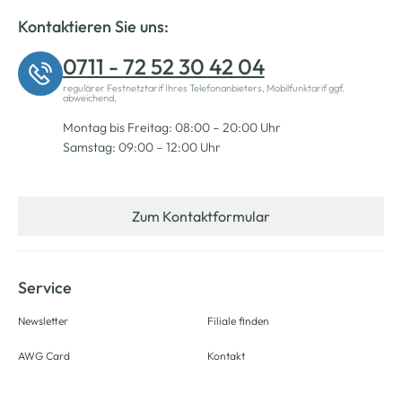
Kontaktieren Sie uns:
0711 - 72 52 30 42 04
regulärer Festnetztarif Ihres Telefonanbieters, Mobilfunktarif ggf.
abweichend.
Montag bis Freitag: 08:00 – 20:00 Uhr
Samstag: 09:00 – 12:00 Uhr
Zum Kontaktformular
Service
Newsletter
Filiale finden
AWG Card
Kontakt