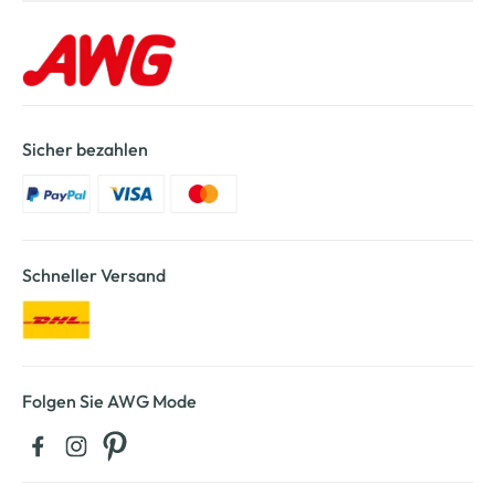
Sicher bezahlen
Schneller Versand
Folgen Sie AWG Mode