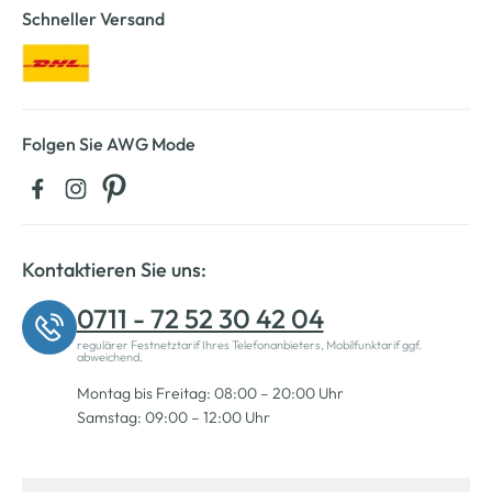
Schneller Versand
Folgen Sie AWG Mode
Kontaktieren Sie uns:
0711 - 72 52 30 42 04
regulärer Festnetztarif Ihres Telefonanbieters, Mobilfunktarif ggf.
abweichend.
Montag bis Freitag: 08:00 – 20:00 Uhr
Samstag: 09:00 – 12:00 Uhr