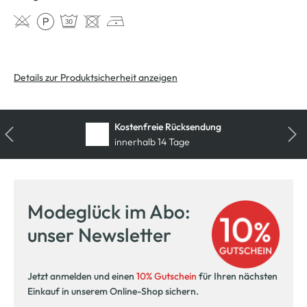
Details zur Produktsicherheit anzeigen
Kostenfreie Rücksendung
innerhalb 14 Tage
Modeglück im Abo:
unser Newsletter
Jetzt anmelden und einen
10% Gutschein
für Ihren nächsten
Einkauf in unserem Online-Shop sichern.