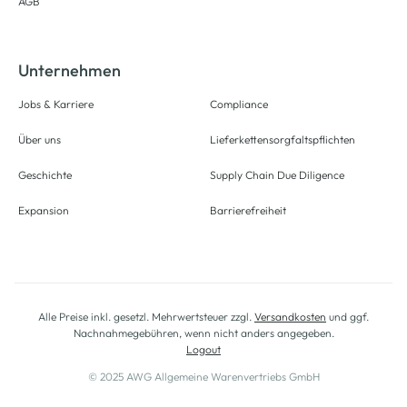
AGB
Unternehmen
Jobs & Karriere
Compliance
Über uns
Lieferkettensorgfaltspflichten
Geschichte
Supply Chain Due Diligence
Expansion
Barrierefreiheit
Alle Preise inkl. gesetzl. Mehrwertsteuer zzgl.
Versandkosten
und ggf.
Nachnahmegebühren, wenn nicht anders angegeben.
Logout
© 2025 AWG Allgemeine Warenvertriebs GmbH