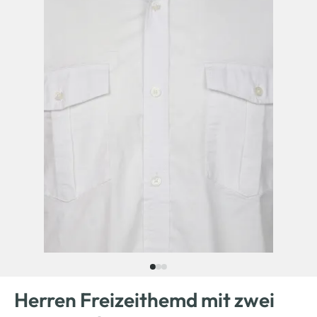
Herren Freizeithemd mit zwei