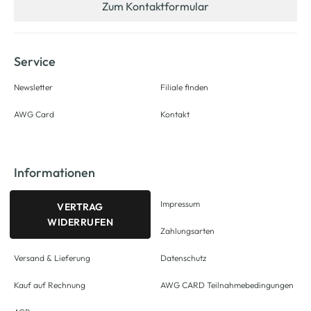
Zum Kontaktformular
Service
Newsletter
Filiale finden
AWG Card
Kontakt
Informationen
Impressum
VERTRAG
WIDERRUFEN
Zahlungsarten
Versand & Lieferung
Datenschutz
Kauf auf Rechnung
AWG CARD Teilnahmebedingungen