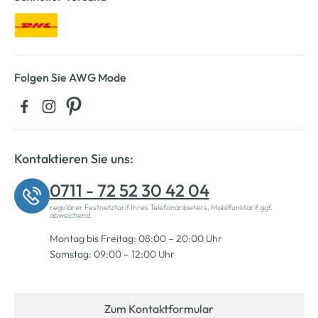
Folgen Sie AWG Mode
Kontaktieren Sie uns:
0711 - 72 52 30 42 04
regulärer Festnetztarif Ihres Telefonanbieters, Mobilfunktarif ggf.
abweichend.
Montag bis Freitag: 08:00 – 20:00 Uhr
Samstag: 09:00 – 12:00 Uhr
Zum Kontaktformular