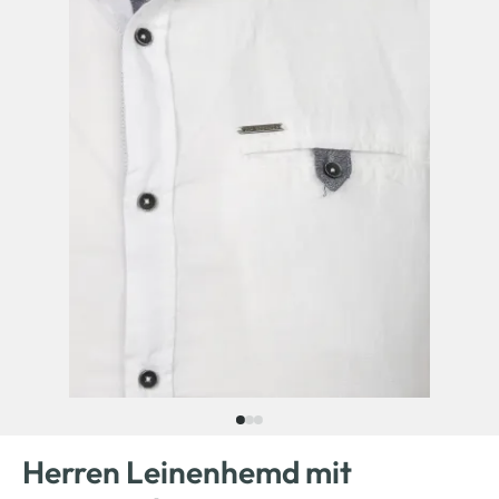
Herren Leinenhemd mit