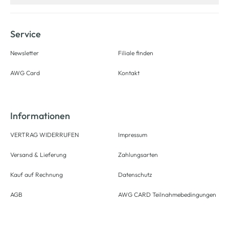
Service
Newsletter
Filiale finden
AWG Card
Kontakt
Informationen
VERTRAG WIDERRUFEN
Impressum
Versand & Lieferung
Zahlungsarten
Kauf auf Rechnung
Datenschutz
AGB
AWG CARD Teilnahmebedingungen