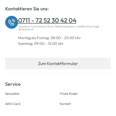
Kontaktieren Sie uns:
0711 - 72 52 30 42 04
regulärer Festnetztarif Ihres Telefonanbieters, Mobilfunktarif ggf.
abweichend.
Montag bis Freitag: 08:00 – 20:00 Uhr
Samstag: 09:00 – 12:00 Uhr
Zum Kontaktformular
Service
Newsletter
Filiale finden
AWG Card
Kontakt