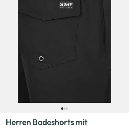
Herren Badeshorts mit