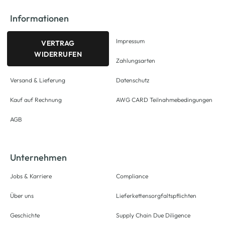
Informationen
Impressum
VERTRAG
WIDERRUFEN
Zahlungsarten
Versand & Lieferung
Datenschutz
Kauf auf Rechnung
AWG CARD Teilnahmebedingungen
AGB
Unternehmen
Jobs & Karriere
Compliance
Über uns
Lieferkettensorgfaltspflichten
Geschichte
Supply Chain Due Diligence