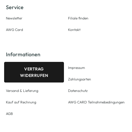
Service
Newsletter
Filiale finden
AWG Card
Kontakt
Informationen
Impressum
VERTRAG
WIDERRUFEN
Zahlungsarten
Versand & Lieferung
Datenschutz
Kauf auf Rechnung
AWG CARD Teilnahmebedingungen
AGB