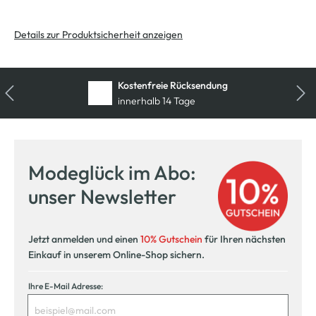
Details zur Produktsicherheit anzeigen
Kostenfreie Rücksendung
innerhalb 14 Tage
Modeglück im Abo:
unser Newsletter
Jetzt anmelden und einen
10% Gutschein
für Ihren nächsten
Einkauf in unserem Online-Shop sichern.
Ihre E-Mail Adresse: