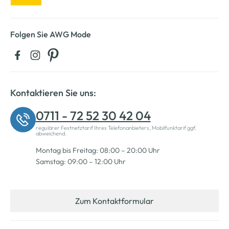
Folgen Sie AWG Mode
Kontaktieren Sie uns:
0711 - 72 52 30 42 04
regulärer Festnetztarif Ihres Telefonanbieters, Mobilfunktarif ggf.
abweichend.
Montag bis Freitag: 08:00 – 20:00 Uhr
Samstag: 09:00 – 12:00 Uhr
Zum Kontaktformular