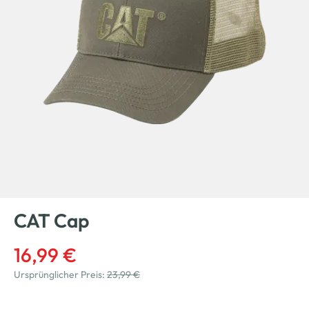
CAT Cap
16,99 €
Ursprünglicher Preis:
23,99 €