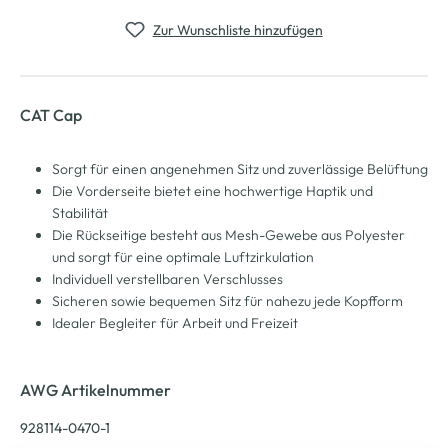
Zur Wunschliste hinzufügen
CAT Cap
Sorgt für einen angenehmen Sitz und zuverlässige Belüftung
Die Vorderseite bietet eine hochwertige Haptik und
Stabilität
Die Rückseitige besteht aus Mesh-Gewebe aus Polyester
und sorgt für eine optimale Luftzirkulation
Individuell verstellbaren Verschlusses
Sicheren sowie bequemen Sitz für nahezu jede Kopfform
Idealer Begleiter für Arbeit und Freizeit
AWG Artikelnummer
928114-0470-1