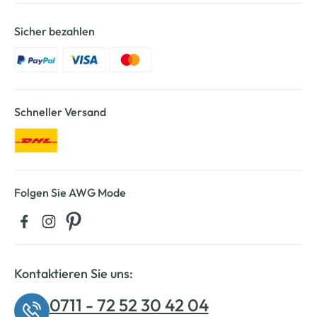
Sicher bezahlen
Schneller Versand
Folgen Sie AWG Mode
Kontaktieren Sie uns:
0711 - 72 52 30 42 04