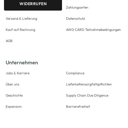
WIDERRUFEN
Zahlungsarten
Versand & Lieferung
Datenschutz
Kauf auf Rechnung
AWG CARD Teilnahmebedingungen
AGB
Unternehmen
Jobs & Karriere
Compliance
Über uns
Lieferkettensorgfaltspflichten
Geschichte
Supply Chain Due Diligence
Expansion
Barrierefreiheit