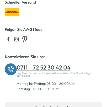
Schneller Versand
Folgen Sie AWG Mode
Kontaktieren Sie uns:
0711 - 72 52 30 42 04
regulärer Festnetztarif Ihres Telefonanbieters, Mobilfunktarif ggf.
abweichend.
Montag bis Freitag: 08:00 – 20:00 Uhr
Samstag: 09:00 – 12:00 Uhr