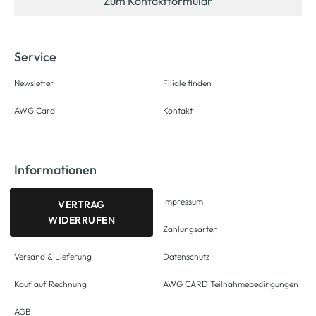
Zum Kontaktformular
Service
Newsletter
Filiale finden
AWG Card
Kontakt
Informationen
Impressum
VERTRAG
WIDERRUFEN
Zahlungsarten
Versand & Lieferung
Datenschutz
Kauf auf Rechnung
AWG CARD Teilnahmebedingungen
AGB