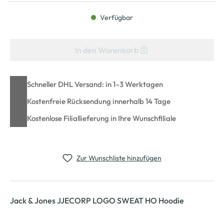
Verfügbar
In den Warenkorb
Schneller DHL Versand: in 1–3 Werktagen
Kostenfreie Rücksendung innerhalb 14 Tage
Kostenlose Filiallieferung in Ihre Wunschfiliale
Zur Wunschliste hinzufügen
Jack & Jones JJECORP LOGO SWEAT HO Hoodie