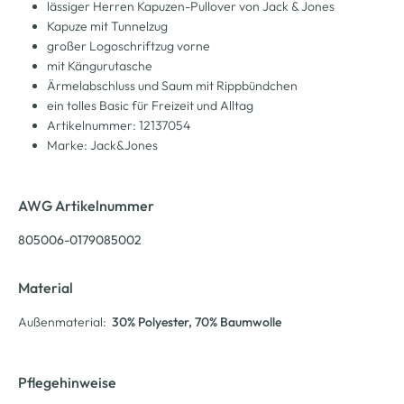
lässiger Herren Kapuzen-Pullover von Jack & Jones
Kapuze mit Tunnelzug
großer Logoschriftzug vorne
mit Kängurutasche
Ärmelabschluss und Saum mit Rippbündchen
ein tolles Basic für Freizeit und Alltag
Artikelnummer: 12137054
Marke: Jack&Jones
AWG Artikelnummer
805006-0179085002
Material
Außenmaterial:
30% Polyester
, 70% Baumwolle
Pflegehinweise