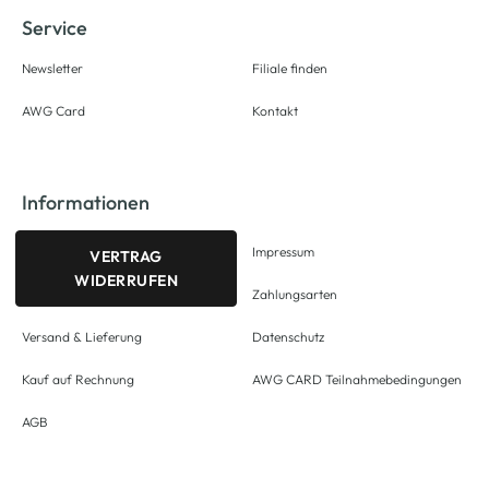
Service
Newsletter
Filiale finden
AWG Card
Kontakt
Informationen
Impressum
VERTRAG
WIDERRUFEN
Zahlungsarten
Versand & Lieferung
Datenschutz
Kauf auf Rechnung
AWG CARD Teilnahmebedingungen
AGB