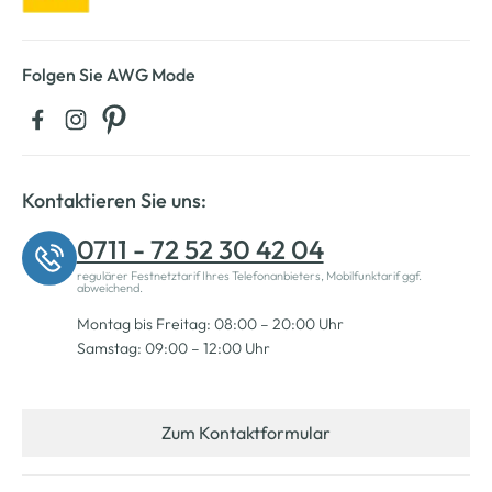
Folgen Sie AWG Mode
Kontaktieren Sie uns:
0711 - 72 52 30 42 04
regulärer Festnetztarif Ihres Telefonanbieters, Mobilfunktarif ggf.
abweichend.
Montag bis Freitag: 08:00 – 20:00 Uhr
Samstag: 09:00 – 12:00 Uhr
Zum Kontaktformular