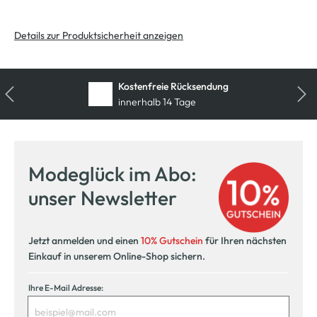
Details zur Produktsicherheit anzeigen
Kostenfreie Rücksendung
innerhalb 14 Tage
Modeglück im Abo:
unser Newsletter
Jetzt anmelden und einen
10% Gutschein
für Ihren nächsten
Einkauf in unserem Online-Shop sichern.
Ihre E-Mail Adresse: