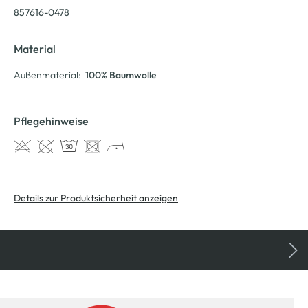
857616-0478
Material
Außenmaterial:
100% Baumwolle
Pflegehinweise
Details zur Produktsicherheit anzeigen