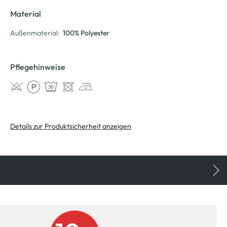
Material
Außenmaterial:
100% Polyester
Pflegehinweise
Details zur Produktsicherheit anzeigen