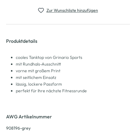
Zur Wunschliste hinzufügen
Produktdetails
cooles Tanktop von Grinario Sports
mit Rundhals-Ausschnitt
vorne mit großem Print
mit seitlichem Einsatz
lässig, lockere Passform
perfekt für Ihre nächste Fitnessrunde
AWG Artikelnummer
908196-grey