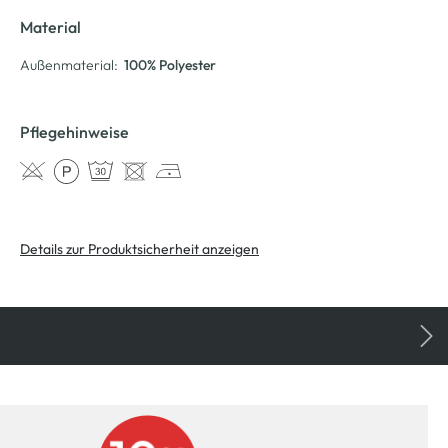
Material
Außenmaterial:
100% Polyester
Pflegehinweise
Details zur Produktsicherheit anzeigen