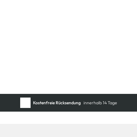
Kostenfreie Rücksendung
innerhalb 14 Tage