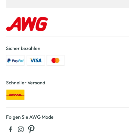
Sicher bezahlen
Schneller Versand
Folgen Sie AWG Mode