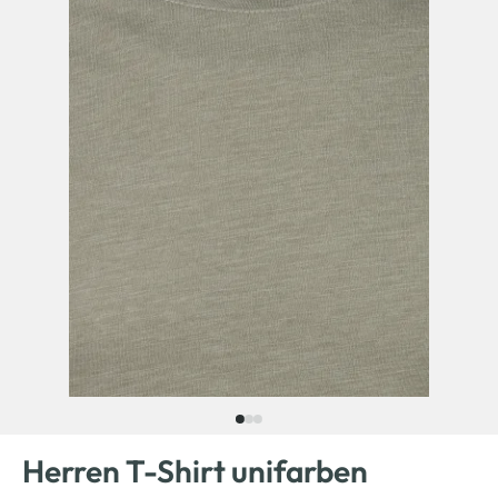
Herren T-Shirt unifarben