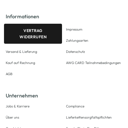
Informationen
Impressum
VERTRAG
WIDERRUFEN
Zahlungsarten
Versand & Lieferung
Datenschutz
Kauf auf Rechnung
AWG CARD Teilnahmebedingungen
AGB
Unternehmen
Jobs & Karriere
Compliance
Über uns
Lieferkettensorgfaltspflichten