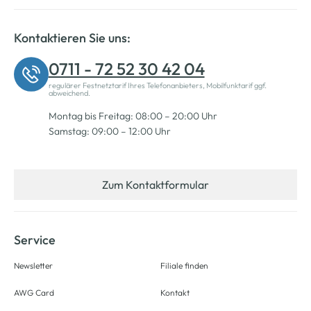
Kontaktieren Sie uns:
0711 - 72 52 30 42 04
regulärer Festnetztarif Ihres Telefonanbieters, Mobilfunktarif ggf.
abweichend.
Montag bis Freitag: 08:00 – 20:00 Uhr
Samstag: 09:00 – 12:00 Uhr
Zum Kontaktformular
Service
Newsletter
Filiale finden
AWG Card
Kontakt