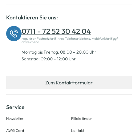
Kontaktieren Sie uns:
0711 - 72 52 30 42 04
regulärer Festnetztarif Ihres Telefonanbieters, Mobilfunktarif ggf.
abweichend.
Montag bis Freitag: 08:00 – 20:00 Uhr
Samstag: 09:00 – 12:00 Uhr
Zum Kontaktformular
Service
Newsletter
Filiale finden
AWG Card
Kontakt