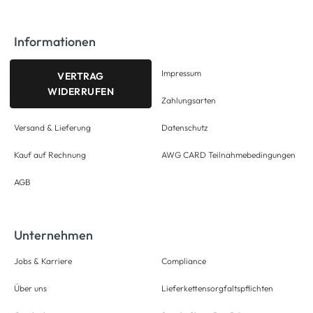
Informationen
Impressum
VERTRAG
WIDERRUFEN
Zahlungsarten
Versand & Lieferung
Datenschutz
Kauf auf Rechnung
AWG CARD Teilnahmebedingungen
AGB
Unternehmen
Jobs & Karriere
Compliance
Über uns
Lieferkettensorgfaltspflichten