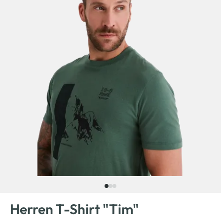
Herren T-Shirt "Tim"