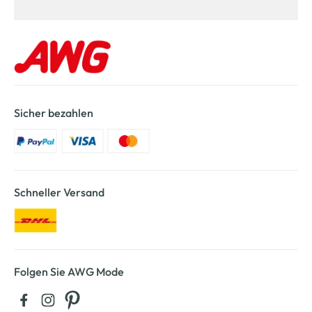
Sicher bezahlen
Schneller Versand
Folgen Sie AWG Mode