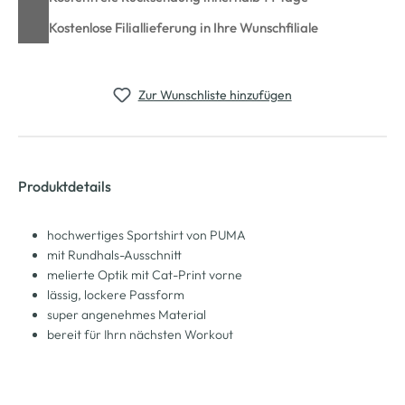
Kostenlose Filiallieferung in Ihre Wunschfiliale
Zur Wunschliste hinzufügen
Produktdetails
hochwertiges Sportshirt von PUMA
mit Rundhals-Ausschnitt
melierte Optik mit Cat-Print vorne
lässig, lockere Passform
super angenehmes Material
bereit für Ihrn nächsten Workout