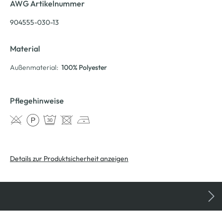
AWG Artikelnummer
904555-030-13
Material
Außenmaterial:
100% Polyester
Pflegehinweise
Details zur Produktsicherheit anzeigen