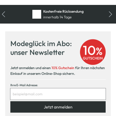
Kostenfreie Rücksendung
innerhalb 14 Tage
Modeglück im Abo:
unser Newsletter
Jetzt anmelden und einen
10% Gutschein
für Ihren nächsten
Einkauf in unserem Online-Shop sichern.
Ihre E-Mail Adresse:
Jetzt anmelden