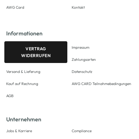
AWG Card
Kontakt
Informationen
Impressum
VERTRAG
WIDERRUFEN
Zahlungsarten
Versand & Lieferung
Datenschutz
Kauf auf Rechnung
AWG CARD Teilnahmebedingungen
AGB
Unternehmen
Jobs & Karriere
Compliance