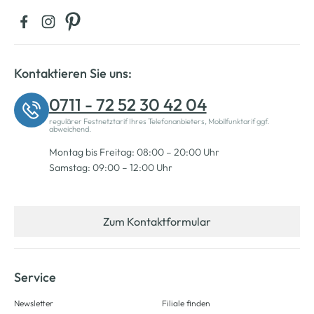
Kontaktieren Sie uns:
0711 - 72 52 30 42 04
regulärer Festnetztarif Ihres Telefonanbieters, Mobilfunktarif ggf.
abweichend.
Montag bis Freitag: 08:00 – 20:00 Uhr
Samstag: 09:00 – 12:00 Uhr
Zum Kontaktformular
Service
Newsletter
Filiale finden