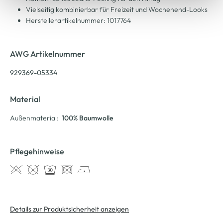
Vielseitig kombinierbar für Freizeit und Wochenend-Looks
Herstellerartikelnummer: 1017764
AWG Artikelnummer
929369-05334
Material
Außenmaterial:
100% Baumwolle
Pflegehinweise
Details zur Produktsicherheit anzeigen