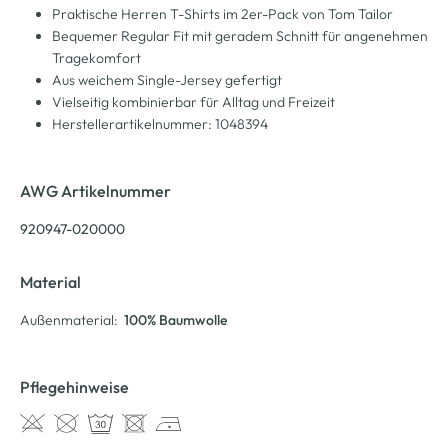
Praktische Herren T-Shirts im 2er-Pack von Tom Tailor
Bequemer Regular Fit mit geradem Schnitt für angenehmen
Tragekomfort
Aus weichem Single-Jersey gefertigt
Vielseitig kombinierbar für Alltag und Freizeit
Herstellerartikelnummer: 1048394
AWG Artikelnummer
920947-020000
Material
Außenmaterial:
100% Baumwolle
Pflegehinweise