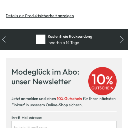
Details zur Produktsicherheit anzeigen
Kostenfreie Rücksendung
innerhalb 14 Tage
Modeglück im Abo:
unser Newsletter
Jetzt anmelden und einen
10% Gutschein
für Ihren nächsten
Einkauf in unserem Online-Shop sichern.
Ihre E-Mail Adresse: