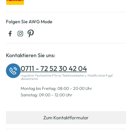
Folgen Sie AWG Mode
Kontaktieren Sie uns:
0711 - 72 52 30 42 04
regulärer Festnetztarif Ihres Telefonanbieters, Mobilfunktarif ggf.
abweichend.
Montag bis Freitag: 08:00 – 20:00 Uhr
Samstag: 09:00 – 12:00 Uhr
Zum Kontaktformular