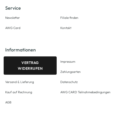
Service
Newsletter
Filiale finden
AWG Card
Kontakt
Informationen
Impressum
VERTRAG
WIDERRUFEN
Zahlungsarten
Versand & Lieferung
Datenschutz
Kauf auf Rechnung
AWG CARD Teilnahmebedingungen
AGB