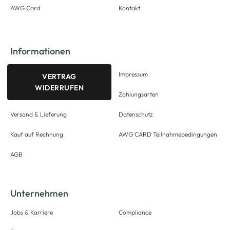
AWG Card
Kontakt
Informationen
Impressum
VERTRAG
WIDERRUFEN
Zahlungsarten
Versand & Lieferung
Datenschutz
Kauf auf Rechnung
AWG CARD Teilnahmebedingungen
AGB
Unternehmen
Jobs & Karriere
Compliance