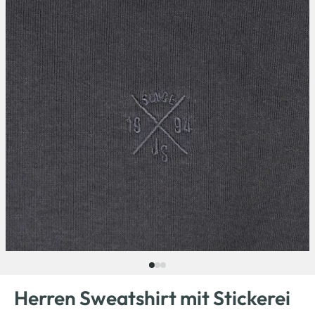
Herren Sweatshirt mit Stickerei