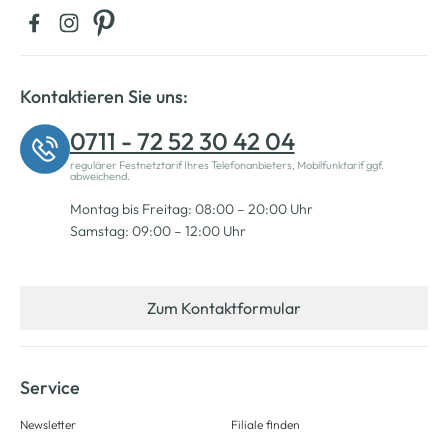
Kontaktieren Sie uns:
0711 - 72 52 30 42 04
regulärer Festnetztarif Ihres Telefonanbieters, Mobilfunktarif ggf.
abweichend.
Montag bis Freitag: 08:00 – 20:00 Uhr
Samstag: 09:00 – 12:00 Uhr
Zum Kontaktformular
Service
Newsletter
Filiale finden