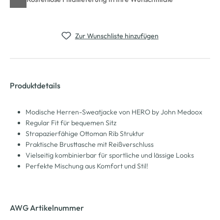
Zur Wunschliste hinzufügen
Produktdetails
Modische Herren-Sweatjacke von HERO by John Medoox
Regular Fit für bequemen Sitz
Strapazierfähige Ottoman Rib Struktur
Praktische Brusttasche mit Reißverschluss
Vielseitig kombinierbar für sportliche und lässige Looks
Perfekte Mischung aus Komfort und Stil!
AWG Artikelnummer