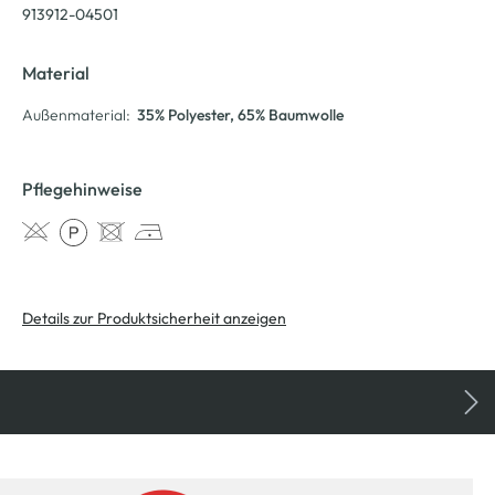
913912-04501
Material
Außenmaterial:
35% Polyester
, 65% Baumwolle
Pflegehinweise
Details zur Produktsicherheit anzeigen