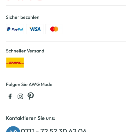
Sicher bezahlen
Schneller Versand
Folgen Sie AWG Mode
Kontaktieren Sie uns:
0711 - 72 52 30 42 04