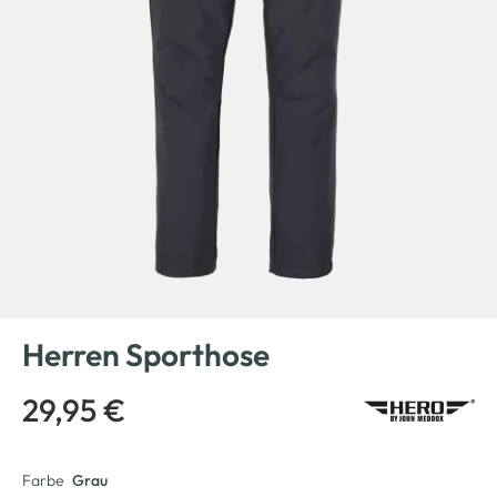
Herren Sporthose
29,95 €
Farbe
Grau