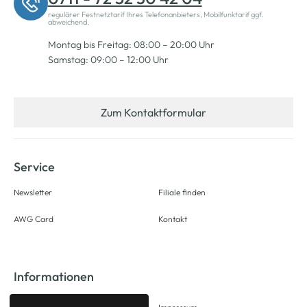
regulärer Festnetztarif Ihres Telefonanbieters, Mobilfunktarif ggf.
abweichend.
Montag bis Freitag: 08:00 – 20:00 Uhr
Samstag: 09:00 – 12:00 Uhr
Zum Kontaktformular
Service
Newsletter
Filiale finden
AWG Card
Kontakt
Informationen