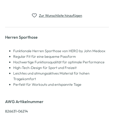
Zur Wunschliste hinzufügen
Herren Sporthose
Funktionale Herren Sporthose von HERO by John Medoox
Regular Fit für eine bequeme Passform
Hochwertige Funktionsqualität für optimale Performance
High-Tech-Design für Sport und Freizeit
Leichtes und atmungsaktives Material für hohen
Tragekomfort
Perfekt für Workouts und entspannte Tage
AWG Artikelnummer
826631-06214