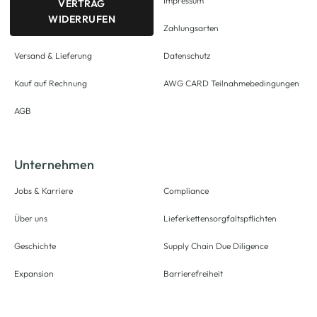
Impressum
VERTRAG
WIDERRUFEN
Zahlungsarten
Versand & Lieferung
Datenschutz
Kauf auf Rechnung
AWG CARD Teilnahmebedingungen
AGB
Unternehmen
Jobs & Karriere
Compliance
Über uns
Lieferkettensorgfaltspflichten
Geschichte
Supply Chain Due Diligence
Expansion
Barrierefreiheit