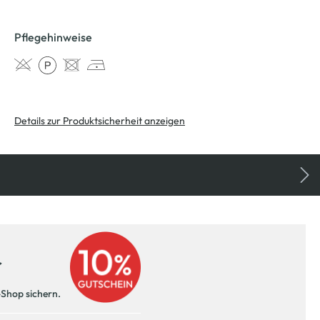
Pflegehinweise
Details zur Produktsicherheit anzeigen
r
-Shop sichern.