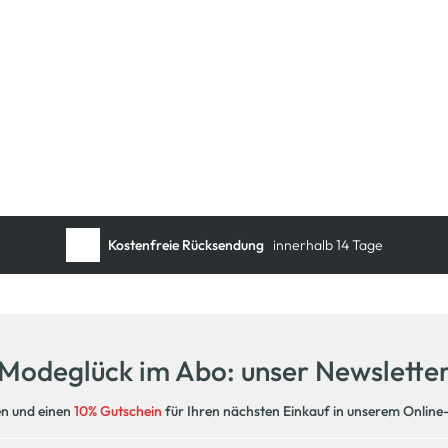
Kostenfreie Rücksendung
innerhalb 14 Tage
Modeglück im Abo: unser Newslette
en und einen
10% Gutschein
für Ihren nächsten Einkauf in unserem Online