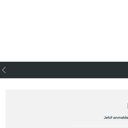
Jetzt anmeld