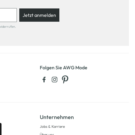
Jetzt anmelden
widerrufen.
Folgen Sie AWG Mode
Unternehmen
Jobs & Karriere
Über uns