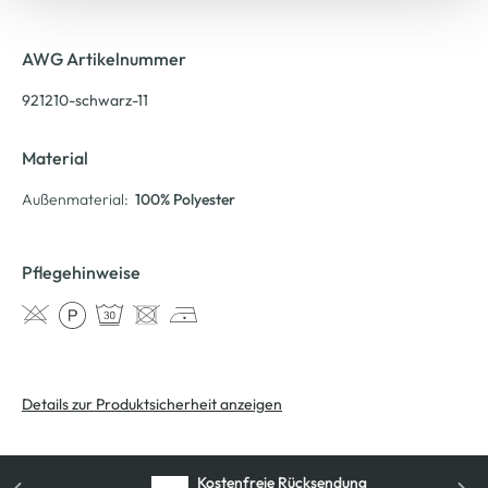
AWG Artikelnummer
921210-schwarz-11
Material
Außenmaterial:
100% Polyester
Pflegehinweise
Details zur Produktsicherheit anzeigen
Kostenfreie Rücksendung