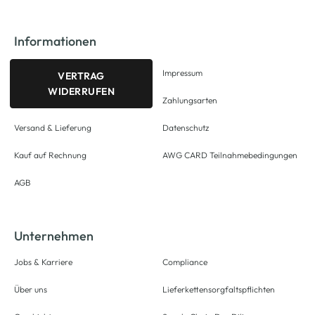
Informationen
Impressum
VERTRAG
WIDERRUFEN
Zahlungsarten
Versand & Lieferung
Datenschutz
Kauf auf Rechnung
AWG CARD Teilnahmebedingungen
AGB
Unternehmen
Jobs & Karriere
Compliance
Über uns
Lieferkettensorgfaltspflichten