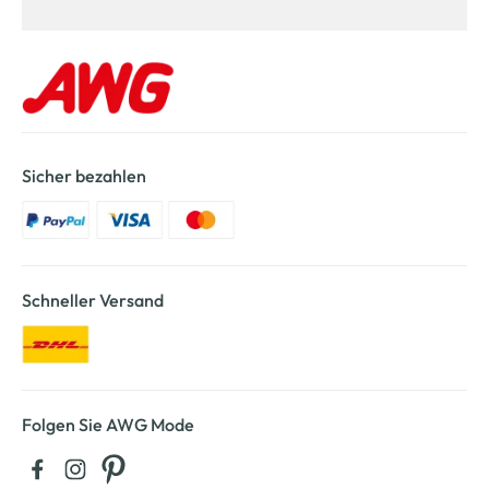
Sicher bezahlen
Schneller Versand
Folgen Sie AWG Mode