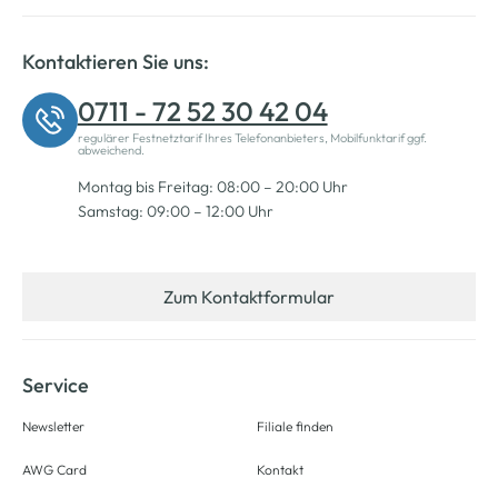
Kontaktieren Sie uns:
0711 - 72 52 30 42 04
regulärer Festnetztarif Ihres Telefonanbieters, Mobilfunktarif ggf.
abweichend.
Montag bis Freitag: 08:00 – 20:00 Uhr
Samstag: 09:00 – 12:00 Uhr
Zum Kontaktformular
Service
Newsletter
Filiale finden
AWG Card
Kontakt