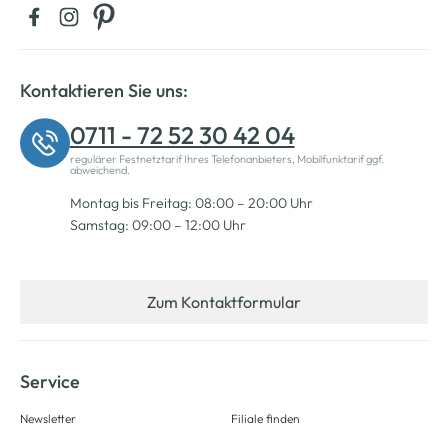
Kontaktieren Sie uns:
0711 - 72 52 30 42 04
regulärer Festnetztarif Ihres Telefonanbieters, Mobilfunktarif ggf.
abweichend.
Montag bis Freitag: 08:00 – 20:00 Uhr
Samstag: 09:00 – 12:00 Uhr
Zum Kontaktformular
Service
Newsletter
Filiale finden