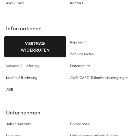
AWG Card
Kontakt
Informationen
Impressum
VERTRAG
WIDERRUFEN
Zahlungsarten
Versand & Lieferung
Datenschutz
Kauf auf Rechnung
AWG CARD Teilnahmebedingungen
AGB
Unternehmen
Jobs & Karriere
Compliance
Über uns
Lieferkettensorgfaltspflichten