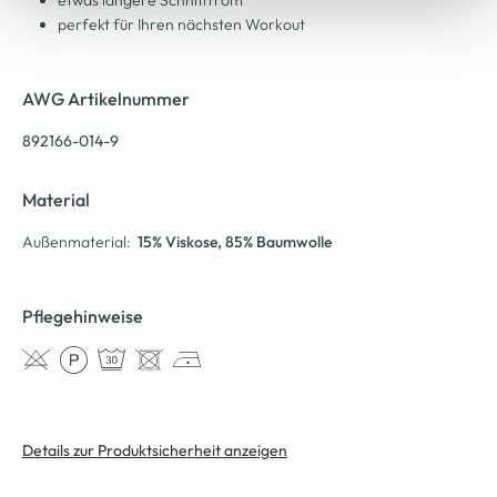
perfekt für Ihren nächsten Workout
AWG Artikelnummer
892166-014-9
Material
Außenmaterial:
15% Viskose
, 85% Baumwolle
Pflegehinweise
Details zur Produktsicherheit anzeigen