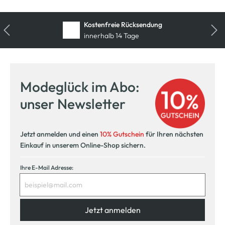
Kostenfreie Rücksendung
innerhalb 14 Tage
Modeglück im Abo:
unser Newsletter
Jetzt anmelden und einen
10% Gutschein
für Ihren nächsten
Einkauf in unserem Online-Shop sichern.
Ihre E-Mail Adresse:
Jetzt anmelden