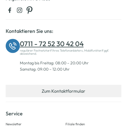
Kontaktieren Sie uns:
0711 - 72 52 30 42 04
regulärer Festnetztarif Ihres Telefonanbieters, Mobilfunktarif ggf.
abweichend.
Montag bis Freitag: 08:00 – 20:00 Uhr
Samstag: 09:00 – 12:00 Uhr
Zum Kontaktformular
Service
Newsletter
Filiale finden