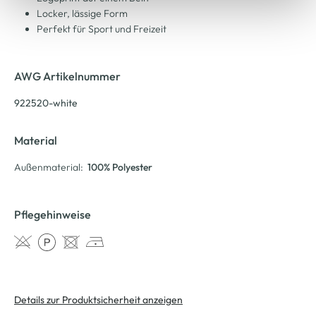
Locker, lässige Form
Perfekt für Sport und Freizeit
AWG Artikelnummer
922520-white
Material
Außenmaterial:
100% Polyester
Pflegehinweise
Details zur Produktsicherheit anzeigen