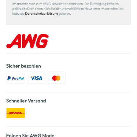
Ich möchte mich zum AWG Newsletter anmelden. Die Einwilligung kann ich
jederzeit durch einen Klick auf den Abmeldelink im Newsletter widerrufen. Ich
habe die
Datenschutzerklärung
gelesen.
Sicher bezahlen
Schneller Versand
Folgen Sie AWG Mode