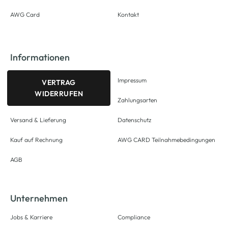
AWG Card
Kontakt
Informationen
Impressum
VERTRAG
WIDERRUFEN
Zahlungsarten
Versand & Lieferung
Datenschutz
Kauf auf Rechnung
AWG CARD Teilnahmebedingungen
AGB
Unternehmen
Jobs & Karriere
Compliance