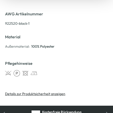
AWG Artikelnummer
922520-black-1
Material
Außenmaterial:
100% Polyester
Pflegehinweise
Details zur Produktsicherheit anzeigen
Kostenfreie Rücksendung