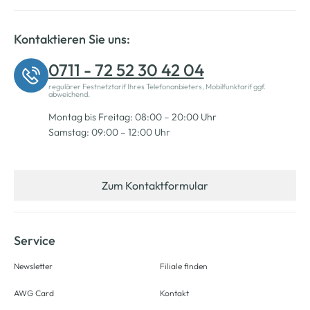
Kontaktieren Sie uns:
0711 - 72 52 30 42 04
regulärer Festnetztarif Ihres Telefonanbieters, Mobilfunktarif ggf.
abweichend.
Montag bis Freitag: 08:00 – 20:00 Uhr
Samstag: 09:00 – 12:00 Uhr
Zum Kontaktformular
Service
Newsletter
Filiale finden
AWG Card
Kontakt