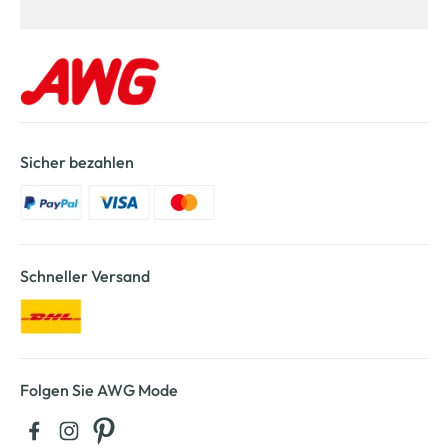
Sicher bezahlen
Schneller Versand
Folgen Sie AWG Mode