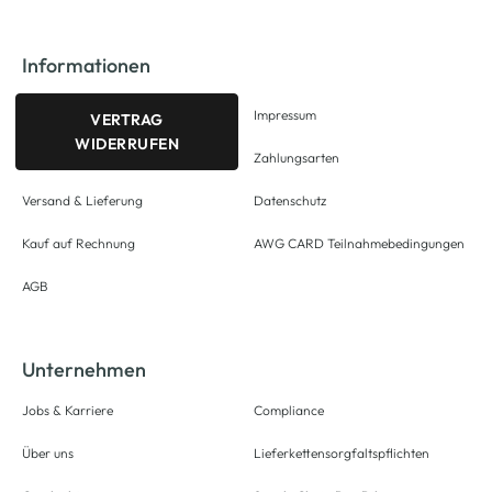
Informationen
Impressum
VERTRAG
WIDERRUFEN
Zahlungsarten
Versand & Lieferung
Datenschutz
Kauf auf Rechnung
AWG CARD Teilnahmebedingungen
AGB
Unternehmen
Jobs & Karriere
Compliance
Über uns
Lieferkettensorgfaltspflichten