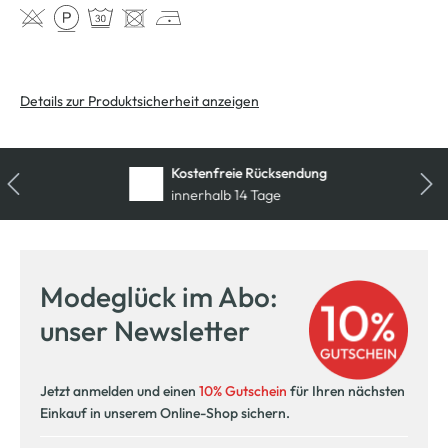
Details zur Produktsicherheit anzeigen
Kostenfreie Rücksendung
innerhalb 14 Tage
Modeglück im Abo:
unser Newsletter
Jetzt anmelden und einen
10% Gutschein
für Ihren nächsten
Einkauf in unserem Online-Shop sichern.