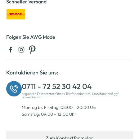
Schneller Versand
Folgen Sie AWG Mode
Kontaktieren Sie uns:
0711 - 72 52 30 42 04
regulärer Festnetztarif Ihres Telefonanbieters, Mobilfunktarif ggf.
abweichend.
Montag bis Freitag: 08:00 – 20:00 Uhr
Samstag: 09:00 – 12:00 Uhr
Zum Kontaktformular