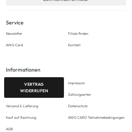
Service
Newsletter
Filiale finden
AWG Card
Kontakt
Informationen
Impressum
VERTRAG
WIDERRUFEN
Zahlungsarten
Versand & Lieferung
Datenschutz
Kauf auf Rechnung
AWG CARD Teilnahmebedingungen
AGB