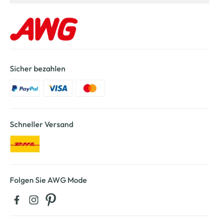
Sicher bezahlen
Schneller Versand
Folgen Sie AWG Mode