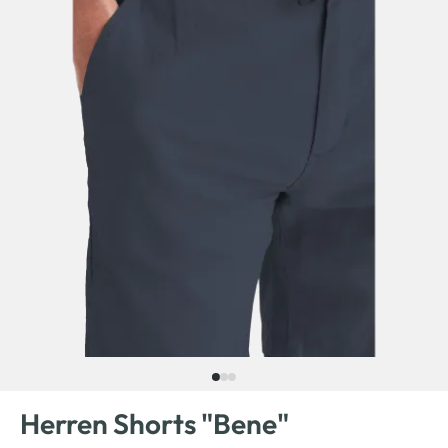
Herren Shorts "Bene"