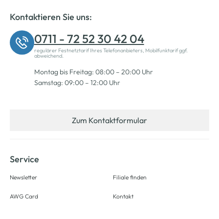
Kontaktieren Sie uns:
0711 - 72 52 30 42 04
regulärer Festnetztarif Ihres Telefonanbieters, Mobilfunktarif ggf.
abweichend.
Montag bis Freitag: 08:00 – 20:00 Uhr
Samstag: 09:00 – 12:00 Uhr
Zum Kontaktformular
Service
Newsletter
Filiale finden
AWG Card
Kontakt