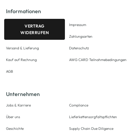
Informationen
Impressum
VERTRAG
WIDERRUFEN
Zahlungsarten
Versand & Lieferung
Datenschutz
Kauf auf Rechnung
AWG CARD Teilnahmebedingungen
AGB
Unternehmen
Jobs & Karriere
Compliance
Über uns
Lieferkettensorgfaltspflichten
Geschichte
Supply Chain Due Diligence