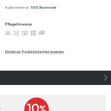
Außenmaterial:
100% Baumwolle
Pflegehinweise
Details zur Produktsicherheit anzeigen
r