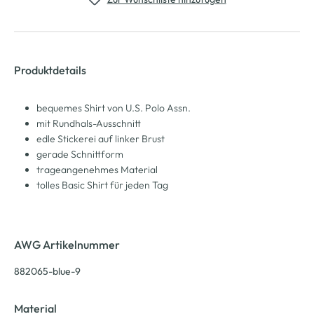
Produktdetails
bequemes Shirt von U.S. Polo Assn.
mit Rundhals-Ausschnitt
edle Stickerei auf linker Brust
gerade Schnittform
trageangenehmes Material
tolles Basic Shirt für jeden Tag
AWG Artikelnummer
882065-blue-9
Material