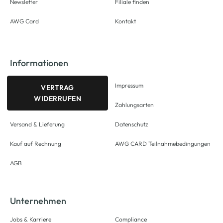
Newsletter
Filiale finden
AWG Card
Kontakt
Informationen
Impressum
VERTRAG
WIDERRUFEN
Zahlungsarten
Versand & Lieferung
Datenschutz
Kauf auf Rechnung
AWG CARD Teilnahmebedingungen
AGB
Unternehmen
Jobs & Karriere
Compliance