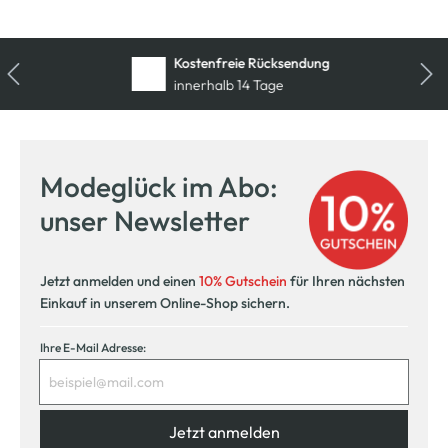
Kostenfreie Rücksendung
innerhalb 14 Tage
Modeglück im Abo:
unser Newsletter
Jetzt anmelden und einen
10% Gutschein
für Ihren nächsten
Einkauf in unserem Online-Shop sichern.
Ihre E-Mail Adresse:
Jetzt anmelden