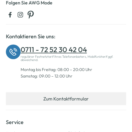
Folgen Sie AWG Mode
Kontaktieren Sie uns:
0711 - 72 52 30 42 04
regulärer Festnetztarif Ihres Telefonanbieters, Mobilfunktarif ggf.
abweichend.
Montag bis Freitag: 08:00 – 20:00 Uhr
Samstag: 09:00 – 12:00 Uhr
Zum Kontaktformular
Service