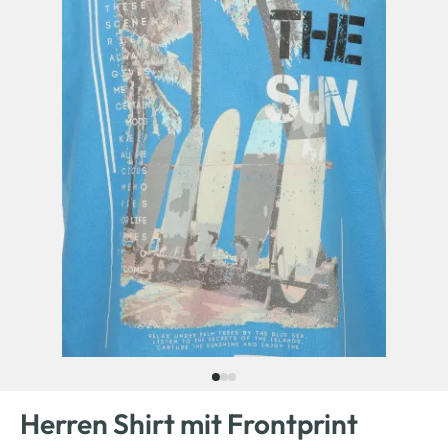
Herren Shirt mit Frontprint