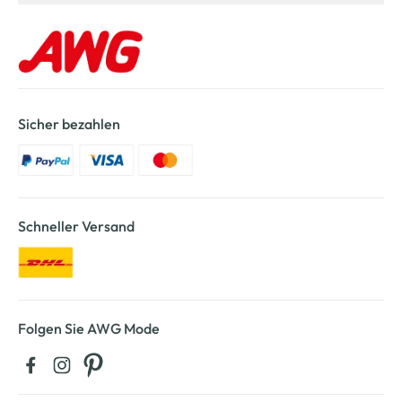
Sicher bezahlen
Schneller Versand
Folgen Sie AWG Mode