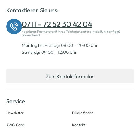
Kontaktieren Sie uns:
0711 - 72 52 30 42 04
regulärer Festnetztarif Ihres Telefonanbieters, Mobilfunktarif ggf.
abweichend.
Montag bis Freitag: 08:00 – 20:00 Uhr
Samstag: 09:00 – 12:00 Uhr
Zum Kontaktformular
Service
Newsletter
Filiale finden
AWG Card
Kontakt