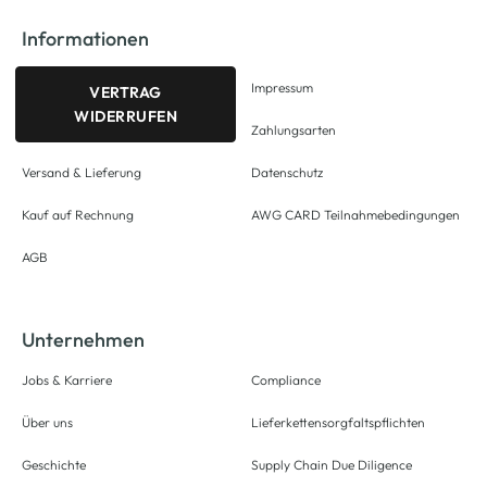
Informationen
Impressum
VERTRAG
WIDERRUFEN
Zahlungsarten
Versand & Lieferung
Datenschutz
Kauf auf Rechnung
AWG CARD Teilnahmebedingungen
AGB
Unternehmen
Jobs & Karriere
Compliance
Über uns
Lieferkettensorgfaltspflichten
Geschichte
Supply Chain Due Diligence