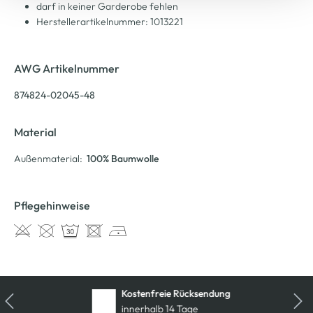
darf in keiner Garderobe fehlen
Herstellerartikelnummer: 1013221
AWG Artikelnummer
874824-02045-48
Material
Außenmaterial:
100% Baumwolle
Pflegehinweise
Kostenfreie Rücksendung
innerhalb 14 Tage