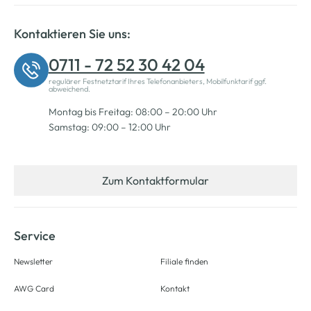
Kontaktieren Sie uns:
0711 - 72 52 30 42 04
regulärer Festnetztarif Ihres Telefonanbieters, Mobilfunktarif ggf.
abweichend.
Montag bis Freitag: 08:00 – 20:00 Uhr
Samstag: 09:00 – 12:00 Uhr
Zum Kontaktformular
Service
Newsletter
Filiale finden
AWG Card
Kontakt