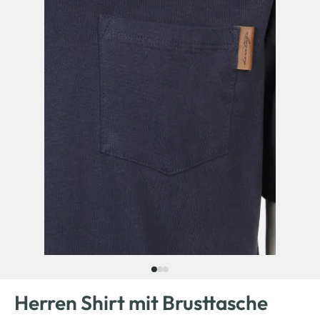
Herren Shirt mit Brusttasche