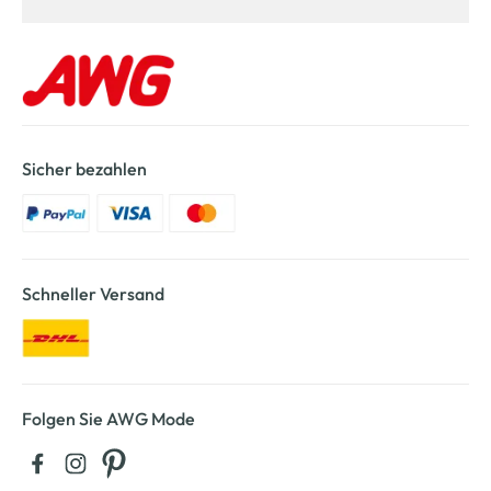
Sicher bezahlen
Schneller Versand
Folgen Sie AWG Mode