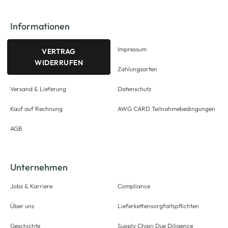
Informationen
Impressum
VERTRAG
WIDERRUFEN
Zahlungsarten
Versand & Lieferung
Datenschutz
Kauf auf Rechnung
AWG CARD Teilnahmebedingungen
AGB
Unternehmen
Jobs & Karriere
Compliance
Über uns
Lieferkettensorgfaltspflichten
Geschichte
Supply Chain Due Diligence